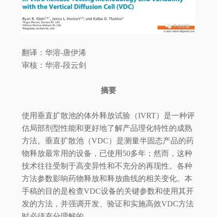
翻译：华溶-唐伊浠
审核：华溶-段云剑
摘要
使用垂直扩散池的体外释放试验（IVRT）是一种评
估局部剂型性能和更好地了解产品理化特性的成熟
方法。垂直扩散池（VDC）是测量半固态产品的药
物释放最常用的设备，已使用50多年；然而，这种
技术往往受制于高变异性和不充分的再现性。各种
方法参数影响药物释放和释放曲线的相关变化。本
手稿的目的是检查VDC设备的关键参数和使用其开
发的方法，并强调开发、验证和实施高效VDC方法
时必须充分理解的。