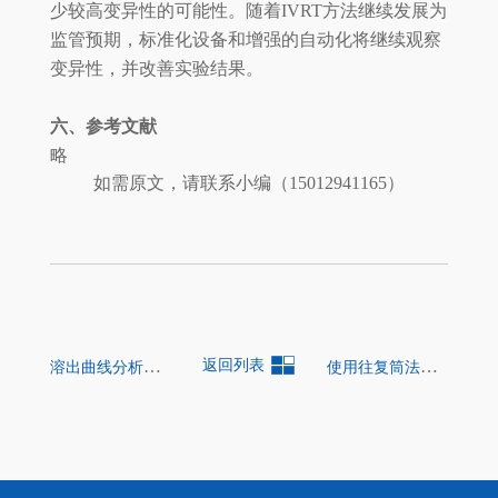
少较高变异性的可能性。随着IVRT方法继续发展为
监管预期，标准化设备和增强的自动化将继续观察
变异性，并改善实验结果。
六、参考文献
略
如需原文，请联系小编（15012941165）
溶出曲线分析策略
返回列表
使用往复筒法开发具有体内外相关性的格列齐特缓释片的溶出度方法