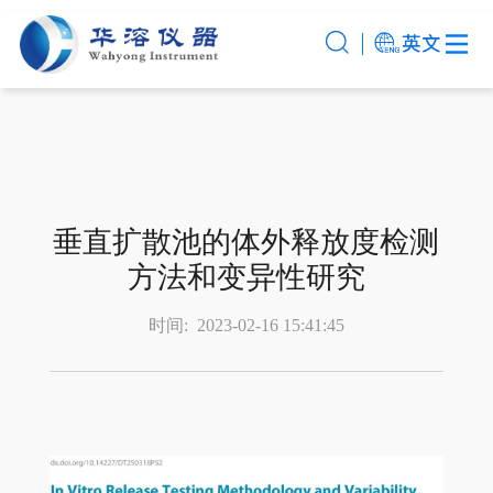
垂直扩散池的体外释放度检测
方法和变异性研究
时间:
2023-02-16 15:41:45