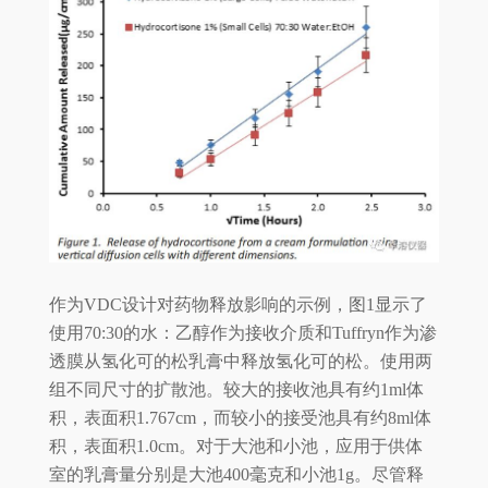
作为VDC设计对药物释放影响的示例，图1显示了
使用70:30的水：乙醇作为接收介质和Tuffryn作为渗
透膜从氢化可的松乳膏中释放氢化可的松。使用两
组不同尺寸的扩散池。较大的接收池具有约1ml体
积，表面积1.767cm，而较小的接受池具有约8ml体
积，表面积1.0cm。对于大池和小池，应用于供体
室的乳膏量分别是大池400毫克和小池1g。尽管释