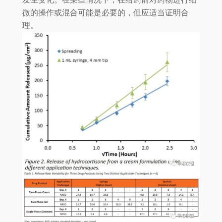
微的操作或混合可能是必要的，但应适当证明合
理。