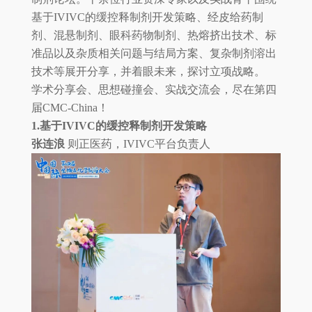
基于IVIVC的缓控释制剂开发策略、经皮给药制
剂、混悬制剂、眼科药物制剂、热熔挤出技术、标
准品以及杂质相关问题与结局方案、复杂制剂溶出
技术等展开分享，并着眼未来，探讨立项战略。
学术分享会、思想碰撞会、实战交流会，尽在第四
届CMC-China！
1.基于IVIVC的缓控释制剂开发策略
张连浪
则正医药，IVIVC平台负责人