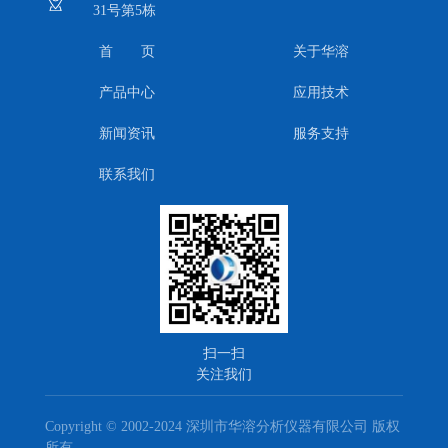
31号第5栋
首 页
关于华溶
产品中心
应用技术
新闻资讯
服务支持
联系我们
扫一扫
关注我们
Copyright © 2002-2024 深圳市华溶分析仪器有限公司 版权
所有