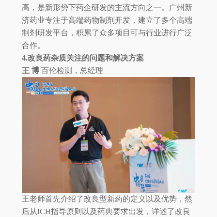
高，是新形势下药企研发的主流方向之一。广州新
济药业专注于高端药物制剂开发，建立了多个高端
制剂研发平台，积累了众多项目可与行业进行广泛
合作。
4.改良药杂质关注的问题和解决方案
王 博
百伦检测，总经理
王老师首先介绍了改良型新药的定义以及优势，然
后从ICH指导原则以及药典要求出发，详述了改良