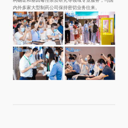
构确证和基因毒性杂质研究等领域专业服务，与国
内外多家大型制药公司保持密切业务往来。