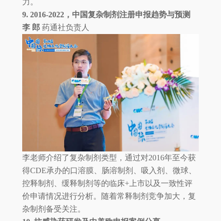
力。
9. 2016-2022，中国复杂制剂注册申报趋势与预测
李 郎
药通社负责人
李老师介绍了复杂制剂类型，通过对2016年至今获
得CDE承办的口溶膜、肠溶制剂、吸入剂、微球、
控释制剂、缓释制剂等的临床+上市以及一致性评
价申请情况进行分析。随着常释制剂竞争加大，复
杂制剂备受关注。