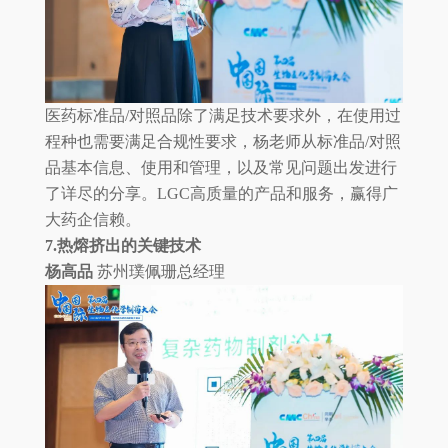
医药标准品/对照品除了满足技术要求外，在使用过
程种也需要满足合规性要求，杨老师从标准品/对照
品基本信息、使用和管理，以及常见问题出发进行
了详尽的分享。LGC高质量的产品和服务，赢得广
大药企信赖。
7.热熔挤出的关键技术
杨高品
苏州璞佩珊总经理