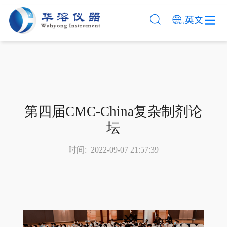
第四届CMC-China复杂制剂论
坛
时间:
2022-09-07 21:57:39