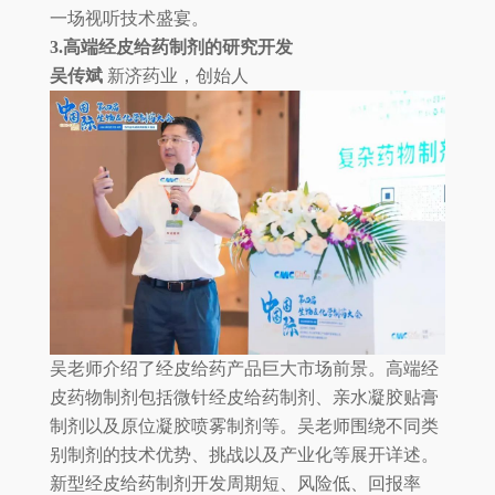
一场视听技术盛宴。
3.高端经皮给药制剂的研究开发
吴传斌
新济药业，创始人
吴老师介绍了经皮给药产品巨大市场前景。高端经
皮药物制剂包括微针经皮给药制剂、亲水凝胶贴膏
制剂以及原位凝胶喷雾制剂等。吴老师围绕不同类
别制剂的技术优势、挑战以及产业化等展开详述。
新型经皮给药制剂开发周期短、风险低、回报率