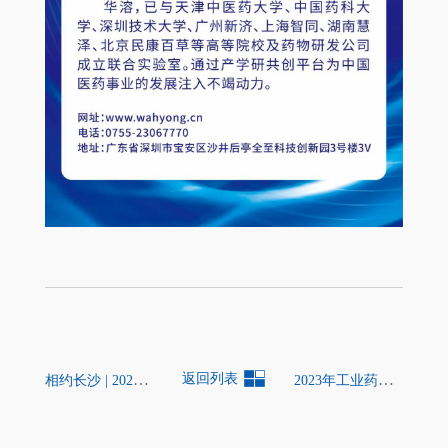
相约长沙 | 2023工业药剂技术百城行-长沙站
返回列表
2023年工业药剂技术百城行——成都站