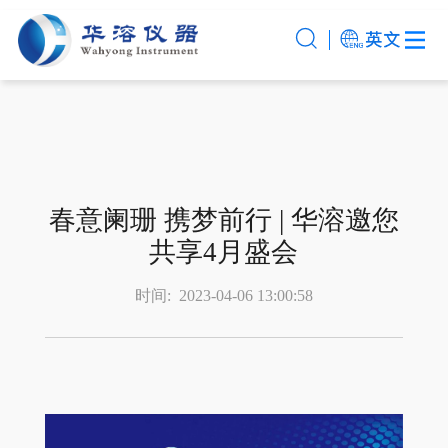
春意阑珊 携梦前行 | 华溶邀您
共享4月盛会
时间:
2023-04-06 13:00:58