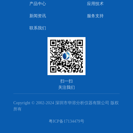
产品中心
应用技术
新闻资讯
服务支持
联系我们
扫一扫
关注我们
Copyright © 2002-2024 深圳市华溶分析仪器有限公司 版权
所有
粤ICP备17134479号