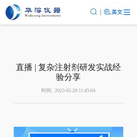
直播 | 复杂注射剂研发实战经
验分享
时间:
2023-02-20 11:45:04