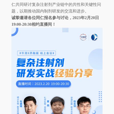
仁共同研讨复杂注射剂产业链中的共性和关键性问
题，以期推动国内制剂研发的交流和进步。
诚挚邀请各位同仁报名参与讨论，2023年2月20日
19:00-20:30相约直播间！