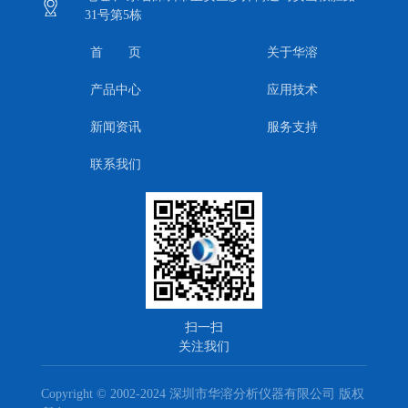
31号第5栋
首 页
关于华溶
产品中心
应用技术
新闻资讯
服务支持
联系我们
扫一扫
关注我们
Copyright © 2002-2024 深圳市华溶分析仪器有限公司 版权